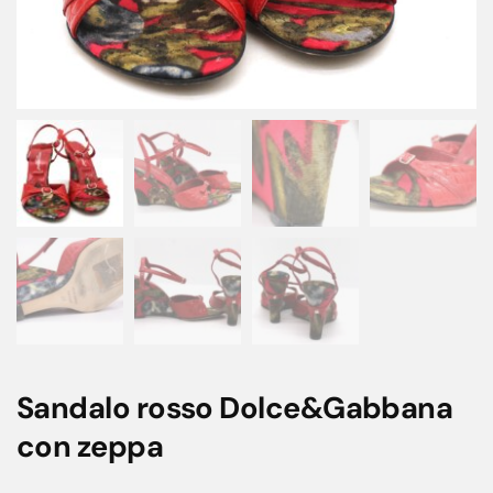
Sandalo rosso Dolce&Gabbana
con zeppa