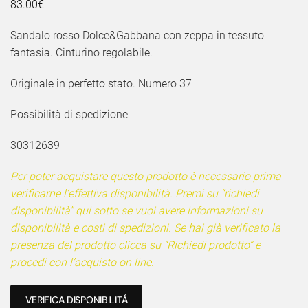
83.00
€
Sandalo rosso Dolce&Gabbana con zeppa in tessuto
fantasia. Cinturino regolabile.
Originale in perfetto stato. Numero 37
Possibilità di spedizione
30312639
Per poter acquistare questo prodotto è necessario prima
verificarne l’effettiva disponibilità. Premi su “richiedi
disponibilità” qui sotto se vuoi avere informazioni su
disponibilità e costi di spedizioni. Se hai già verificato la
presenza del prodotto clicca su “Richiedi prodotto” e
procedi con l’acquisto on line.
VERIFICA DISPONIBILITÁ