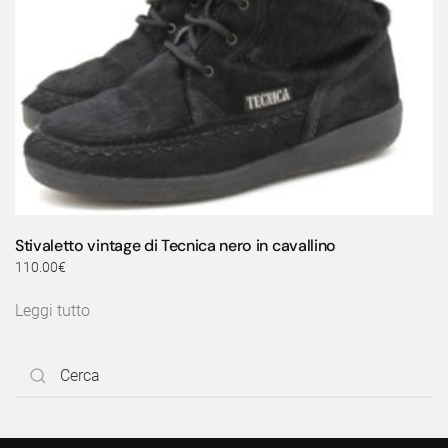
Stivaletto vintage di Tecnica nero in cavallino
110.00
€
Leggi tutto