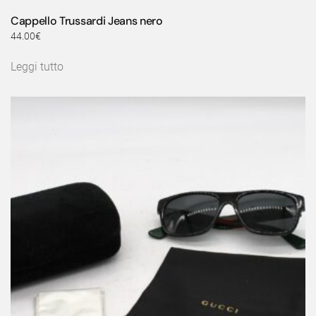
Cappello Trussardi Jeans nero
44.00
€
Leggi tutto