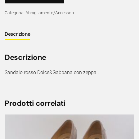
Categoria:
Abbigliamento/Accessori
Descrizione
Descrizione
Sandalo rosso Dolce&Gabbana con zeppa .
Prodotti correlati