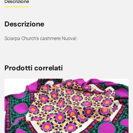
Descrizione
Descrizione
Sciarpa Church’s cashmere Nuova!.
Prodotti correlati