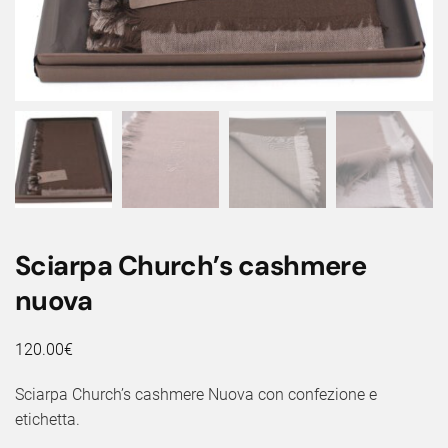
Sciarpa Church’s cashmere
nuova
120.00
€
Sciarpa Church’s cashmere Nuova con confezione e
etichetta.