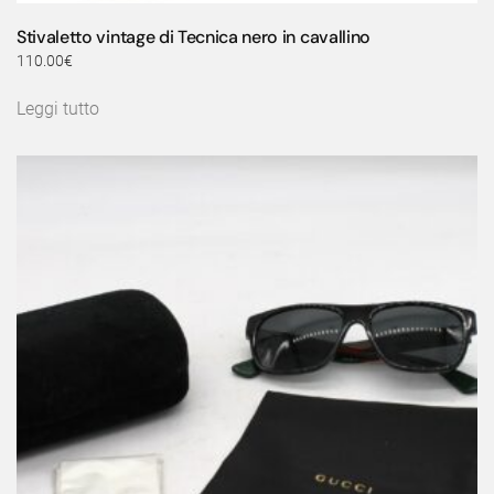
Stivaletto vintage di Tecnica nero in cavallino
110.00
€
Leggi tutto