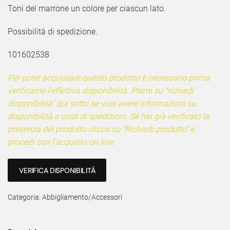
Toni del marrone un colore per ciascun lato.
Possibilità di spedizione.
101602538
Per poter acquistare questo prodotto è necessario prima
verificarne l’effettiva disponibilità. Premi su “richiedi
disponibilità” qui sotto se vuoi avere informazioni su
disponibilità e costi di spedizioni. Se hai già verificato la
presenza del prodotto clicca su “Richiedi prodotto” e
procedi con l’acquisto on line.
VERIFICA DISPONIBILITÁ
Categoria:
Abbigliamento/Accessori