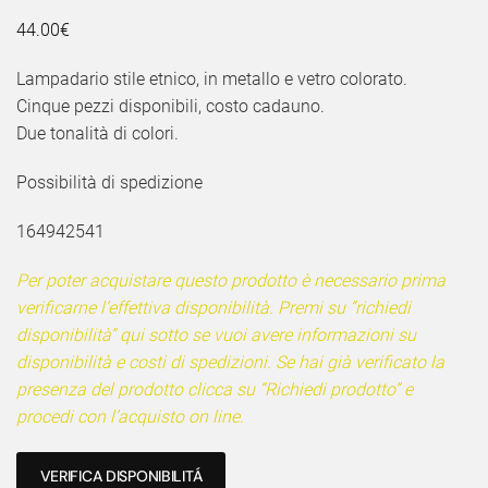
44.00
€
Lampadario stile etnico, in metallo e vetro colorato.
Cinque pezzi disponibili, costo cadauno.
Due tonalità di colori.
Possibilità di spedizione
164942541
Per poter acquistare questo prodotto è necessario prima
verificarne l’effettiva disponibilità. Premi su “richiedi
disponibilità” qui sotto se vuoi avere informazioni su
disponibilità e costi di spedizioni. Se hai già verificato la
presenza del prodotto clicca su “Richiedi prodotto” e
procedi con l’acquisto on line.
VERIFICA DISPONIBILITÁ