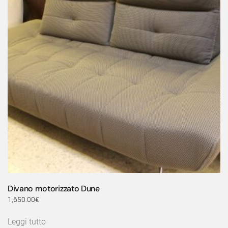
Divano motorizzato Dune
1,650.00
€
Leggi tutto