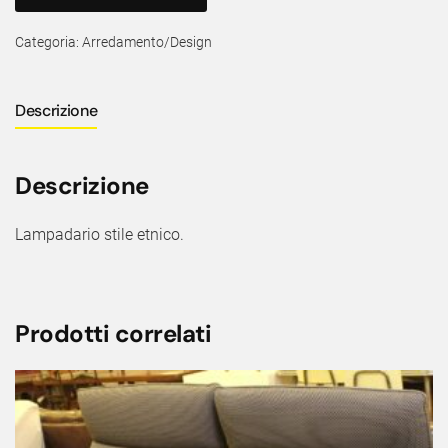
Categoria:
Arredamento/Design
Descrizione
Descrizione
Lampadario stile etnico.
Prodotti correlati