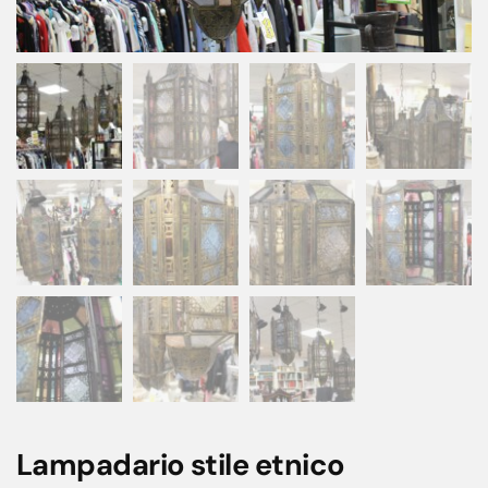
Lampadario stile etnico