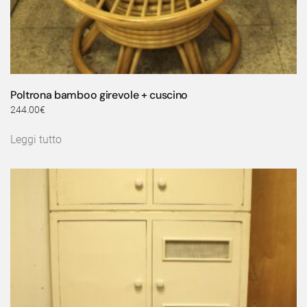
Poltrona bamboo girevole + cuscino
244.00
€
Leggi tutto