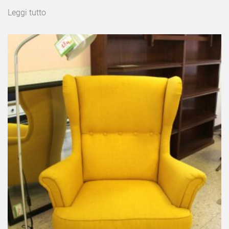
Leggi tutto