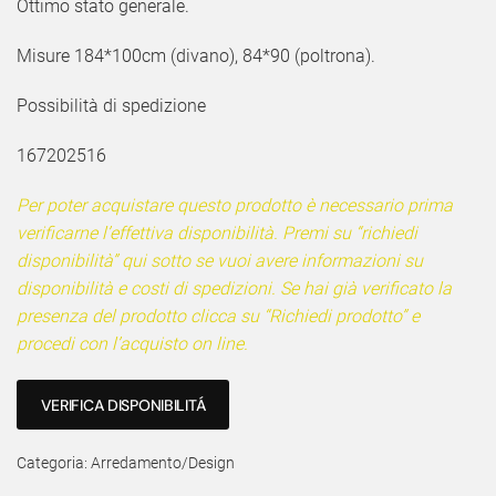
Ottimo stato generale.
Misure 184*100cm (divano), 84*90 (poltrona).
Possibilità di spedizione
167202516
Per poter acquistare questo prodotto è necessario prima
verificarne l’effettiva disponibilità. Premi su “richiedi
disponibilità” qui sotto se vuoi avere informazioni su
disponibilità e costi di spedizioni. Se hai già verificato la
presenza del prodotto clicca su “Richiedi prodotto” e
procedi con l’acquisto on line.
VERIFICA DISPONIBILITÁ
Categoria:
Arredamento/Design