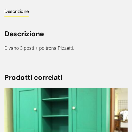
Descrizione
Descrizione
Divano 3 posti + poltrona Pizzetti.
Prodotti correlati