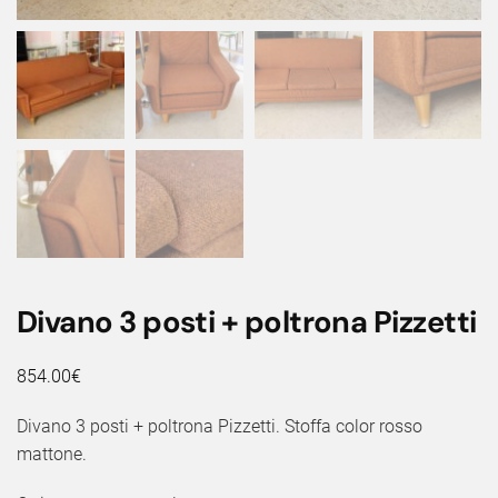
Divano 3 posti + poltrona Pizzetti
854.00
€
Divano 3 posti + poltrona Pizzetti. Stoffa color rosso
mattone.