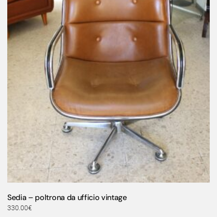
Sedia – poltrona da ufficio vintage
330.00
€