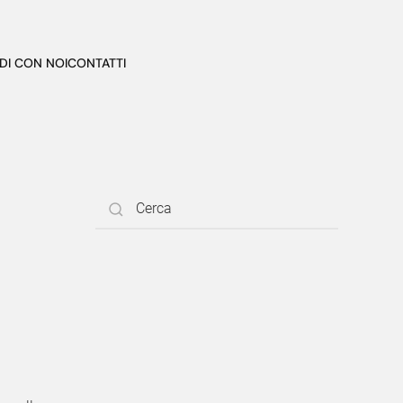
DI CON NOI
CONTATTI