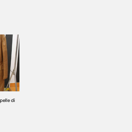
pelle di