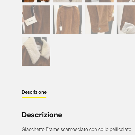
Descrizione
Descrizione
Giacchetto Frame scamosciato con collo pellicciato.