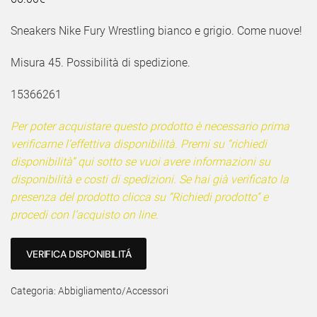
Sneakers Nike Fury Wrestling bianco e grigio. Come nuove!
Misura 45. Possibilità di spedizione.
15366261
Per poter acquistare questo prodotto è necessario prima
verificarne l’effettiva disponibilità. Premi su “richiedi
disponibilità” qui sotto se vuoi avere informazioni su
disponibilità e costi di spedizioni. Se hai già verificato la
presenza del prodotto clicca su “Richiedi prodotto” e
procedi con l’acquisto on line.
VERIFICA DISPONIBILITÁ
Categoria:
Abbigliamento/Accessori