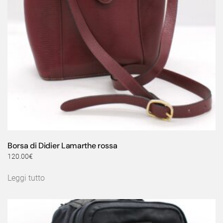
Borsa di Didier Lamarthe rossa
120.00
€
Leggi tutto