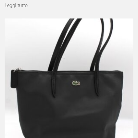
Leggi tutto