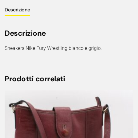
Descrizione
Descrizione
Sneakers Nike Fury Wrestling bianco e grigio.
Prodotti correlati