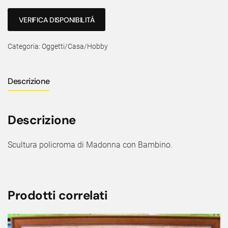
VERIFICA DISPONIBILITÁ
Categoria:
Oggetti/Casa/Hobby
Descrizione
Descrizione
Scultura policroma di Madonna con Bambino.
Prodotti correlati