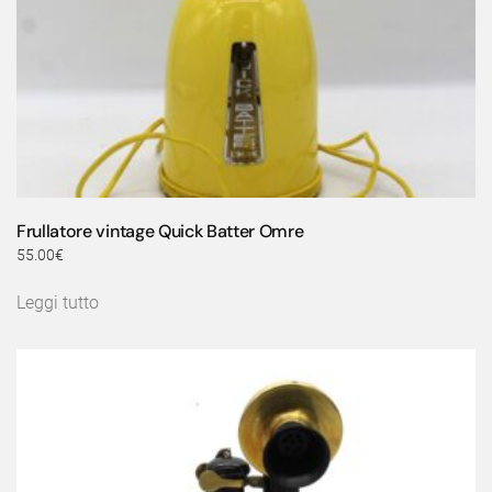
Frullatore vintage Quick Batter Omre
55.00
€
Leggi tutto