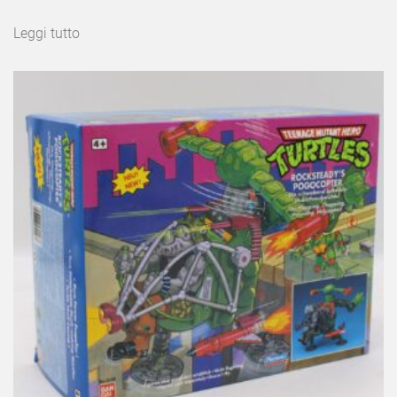
Leggi tutto