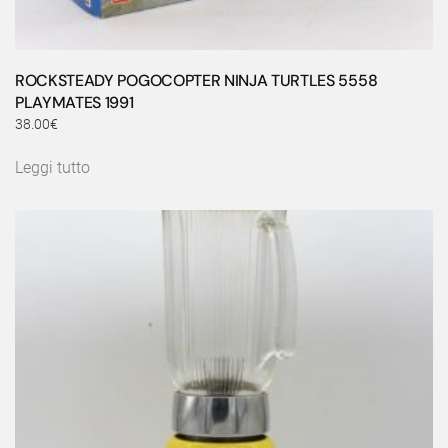
ROCKSTEADY POGOCOPTER NINJA TURTLES 5558
PLAYMATES 1991
38.00
€
Leggi tutto