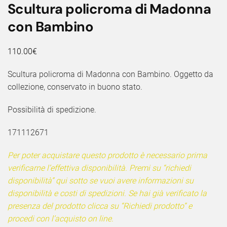
Scultura policroma di Madonna
con Bambino
110.00
€
Scultura policroma di Madonna con Bambino. Oggetto da
collezione, conservato in buono stato.
Possibilità di spedizione.
171112671
Per poter acquistare questo prodotto è necessario prima
verificarne l’effettiva disponibilità. Premi su “richiedi
disponibilità” qui sotto se vuoi avere informazioni su
disponibilità e costi di spedizioni. Se hai già verificato la
presenza del prodotto clicca su “Richiedi prodotto” e
procedi con l’acquisto on line.