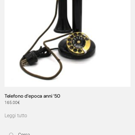
Telefono d’epoca anni ’50
165.00
€
Leggi tutto