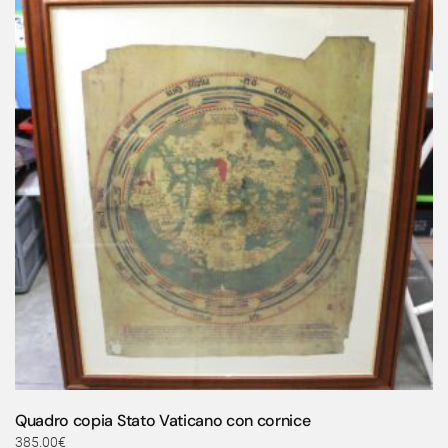
Quadro copia Stato Vaticano con cornice
385.00
€