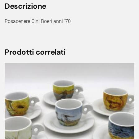
Descrizione
Posacenere Cini Boeri anni ’70.
Prodotti correlati