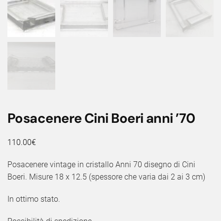
Posacenere Cini Boeri anni ’70
110.00
€
Posacenere vintage in cristallo Anni 70 disegno di Cini
Boeri. Misure 18 x 12.5 (spessore che varia dai 2 ai 3 cm)
In ottimo stato.