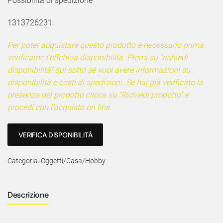
Possibilità di spedizione
1313726231
Per poter acquistare questo prodotto è necessario prima
verificarne l’effettiva disponibilità. Premi su “richiedi
disponibilità” qui sotto se vuoi avere informazioni su
disponibilità e costi di spedizioni. Se hai già verificato la
presenza del prodotto clicca su “Richiedi prodotto” e
procedi con l’acquisto on line.
VERIFICA DISPONIBILITÁ
Categoria:
Oggetti/Casa/Hobby
Descrizione