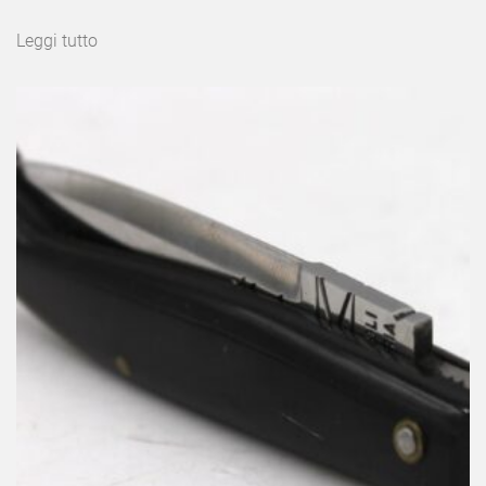
Leggi tutto