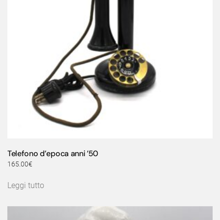
Telefono d’epoca anni ’50
165.00
€
Leggi tutto