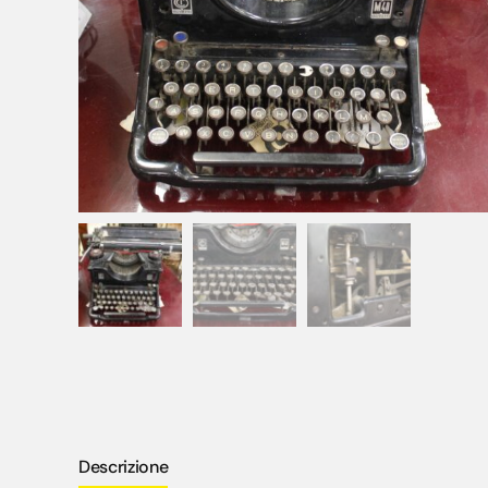
Descrizione