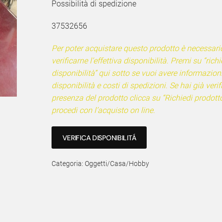
Possibilità di spedizione
37532656
Per poter acquistare questo prodotto è necessari
verificarne l’effettiva disponibilità. Premi su “richi
disponibilità” qui sotto se vuoi avere informazion
disponibilità e costi di spedizioni. Se hai già verif
presenza del prodotto clicca su “Richiedi prodotto
procedi con l’acquisto on line.
VERIFICA DISPONIBILITÁ
Categoria:
Oggetti/Casa/Hobby