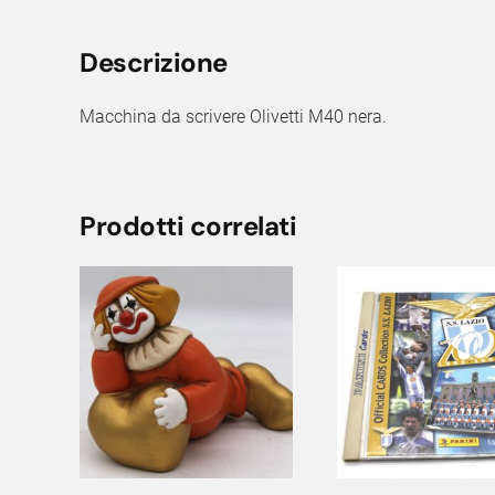
Descrizione
Macchina da scrivere Olivetti M40 nera.
Prodotti correlati