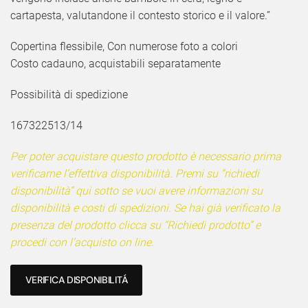
cartapesta, valutandone il contesto storico e il valore.”
Copertina flessibile, Con numerose foto a colori
Costo cadauno, acquistabili separatamente
Possibilità di spedizione
167322513/14
Per poter acquistare questo prodotto è necessario prima
verificarne l’effettiva disponibilità. Premi su “richiedi
disponibilità” qui sotto se vuoi avere informazioni su
disponibilità e costi di spedizioni. Se hai già verificato la
presenza del prodotto clicca su “Richiedi prodotto” e
procedi con l’acquisto on line.
VERIFICA DISPONIBILITÁ