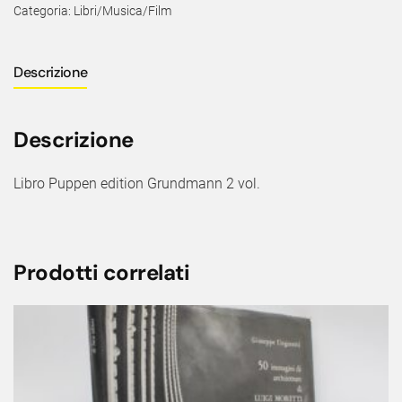
Categoria:
Libri/Musica/Film
Descrizione
Descrizione
Libro Puppen edition Grundmann 2 vol.
Prodotti correlati