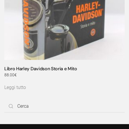
Libro Harley Davidson Storia e Mito
88.00
€
Leggi tutto