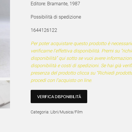
Editore:
Bramante, 1987
Possibilità di spedizione
1644126122
Per poter acquistare questo prodotto è necessari
verificarne l’effettiva disponibilità. Premi su “richi
disponibilità” qui sotto se vuoi avere informazion
disponibilità e costi di spedizioni. Se hai già verif
presenza del prodotto clicca su “Richiedi prodotto
procedi con l’acquisto on line.
VERIFICA DISPONIBILITÁ
Categoria:
Libri/Musica/Film