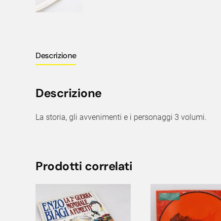
Descrizione
Descrizione
La storia, gli avvenimenti e i personaggi 3 volumi.
Prodotti correlati