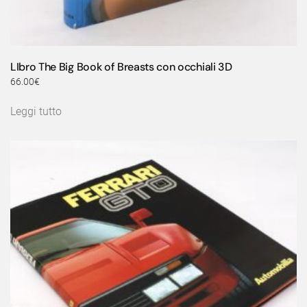
LIbro The Big Book of Breasts con occhiali 3D
66.00
€
Leggi tutto