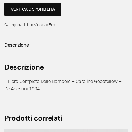
VERIFICA DISPONIBILITÁ
Categoria:
Libri/Musica/Film
Descrizione
Descrizione
Il Libro Completo Delle Bambole – Caroline Goodfellow –
De Agostini 1994.
Prodotti correlati