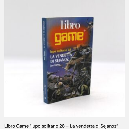
Libro Game “lupo solitario 28 – La vendetta di Sejanoz”