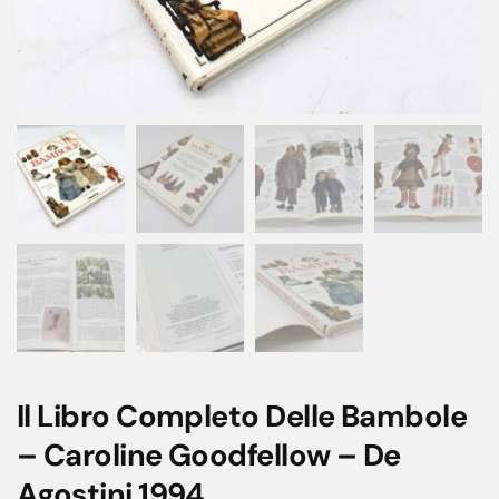
Il Libro Completo Delle Bambole
– Caroline Goodfellow – De
Agostini 1994