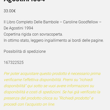
33.00
€
Il Libro Completo Delle Bambole – Caroline Goodfellow –
De Agostini 1994
Copertina rigida con sovracoperta.
In ottimo stato, leggero ingiallimento ai bordi delle pagine.
Possibilità di spedizione
167322525
Per poter acquistare questo prodotto è necessario prima
verificarne l’effettiva disponibilità. Premi su “richiedi
disponibilità” qui sotto se vuoi avere informazioni su
disponibilità e costi di spedizioni. Se hai già verificato la
presenza del prodotto clicca su “Richiedi prodotto” e
procedi con l’acquisto on line.