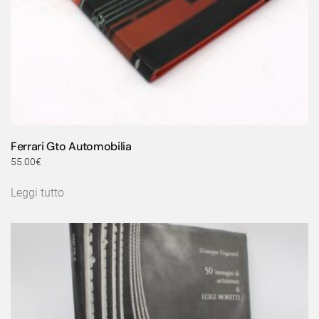
Ferrari Gto Automobilia
55.00
€
Leggi tutto