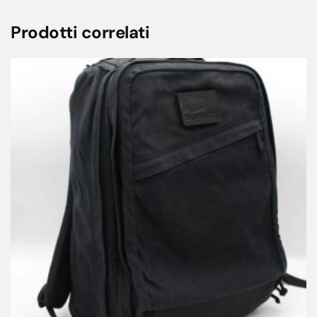
Prodotti correlati