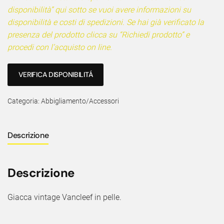
disponibilità” qui sotto se vuoi avere informazioni su
disponibilità e costi di spedizioni. Se hai già verificato la
presenza del prodotto clicca su “Richiedi prodotto” e
procedi con l’acquisto on line.
VERIFICA DISPONIBILITÁ
Categoria:
Abbigliamento/Accessori
Descrizione
Descrizione
Giacca vintage Vancleef in pelle.