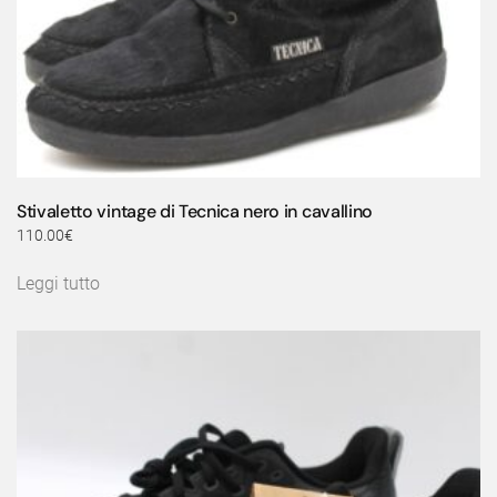
Stivaletto vintage di Tecnica nero in cavallino
110.00
€
Leggi tutto