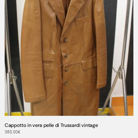
Cappotto in vera pelle di Trussardi vintage
385.00
€