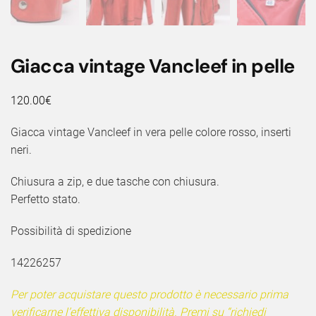
Giacca vintage Vancleef in pelle
120.00
€
Giacca vintage Vancleef in vera pelle colore rosso, inserti
neri.
Chiusura a zip, e due tasche con chiusura.
Perfetto stato.
Possibilità di spedizione
14226257
Per poter acquistare questo prodotto è necessario prima
verificarne l’effettiva disponibilità. Premi su “richiedi