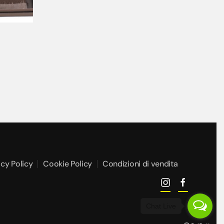
acy Policy
Cookie Policy
Condizioni di vendita
Chat Live