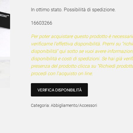
In ottimo stato. Possibilità di spedizione.
16603266
Per poter acquistare questo prodotto è necessari
verificarne l’effettiva disponibilità. Premi su “richi
disponibilità” qui sotto se vuoi avere informazion
disponibilità e costi di spedizioni. Se hai già verif
presenza del prodotto clicca su “Richiedi prodotto
procedi con l’acquisto on line.
VERIFICA DISPONIBILITÁ
Categoria:
Abbigliamento/Accessori