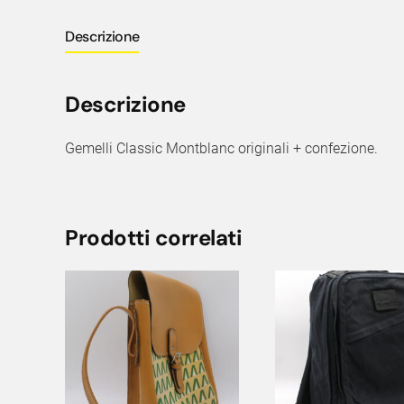
Descrizione
Descrizione
Gemelli Classic Montblanc originali + confezione.
Prodotti correlati