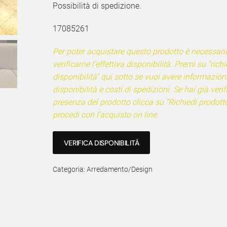
Possibilità di spedizione.
17085261
Per poter acquistare questo prodotto è necessari
verificarne l’effettiva disponibilità. Premi su “richi
disponibilità” qui sotto se vuoi avere informazion
disponibilità e costi di spedizioni. Se hai già verif
presenza del prodotto clicca su “Richiedi prodotto
procedi con l’acquisto on line.
VERIFICA DISPONIBILITÁ
Categoria:
Arredamento/Design