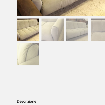
Descrizione