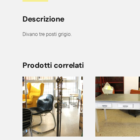
Descrizione
Divano tre posti grigio.
Prodotti correlati