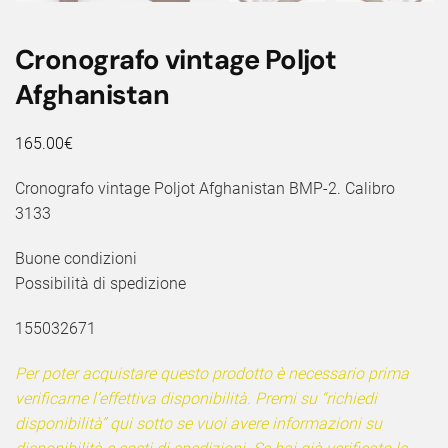
Cronografo vintage Poljot
Afghanistan
165.00
€
Cronografo vintage Poljot Afghanistan BMP-2. Calibro
3133
Buone condizioni
Possibilità di spedizione
155032671
Per poter acquistare questo prodotto è necessario prima
verificarne l’effettiva disponibilità. Premi su “richiedi
disponibilità” qui sotto se vuoi avere informazioni su