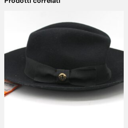
Prodotti correlati