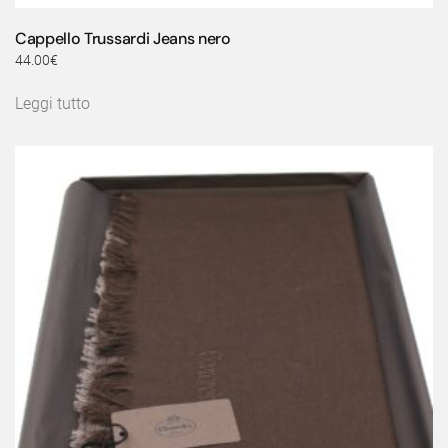
Cappello Trussardi Jeans nero
44.00
€
Leggi tutto