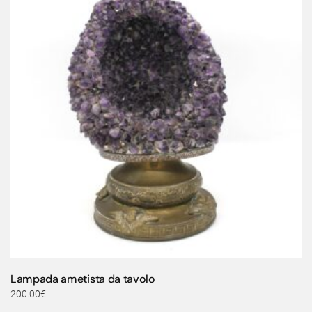
Lampada ametista da tavolo
200.00
€