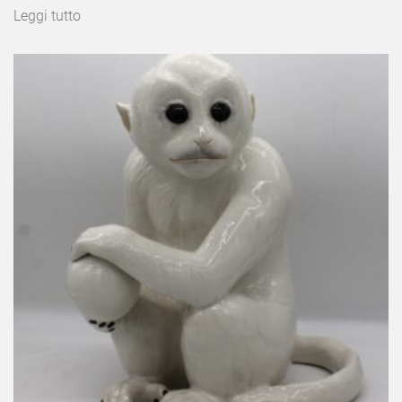
Leggi tutto