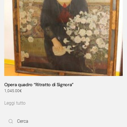
Opera quadro “Ritratto di Signora”
1,045.00
€
Leggi tutto