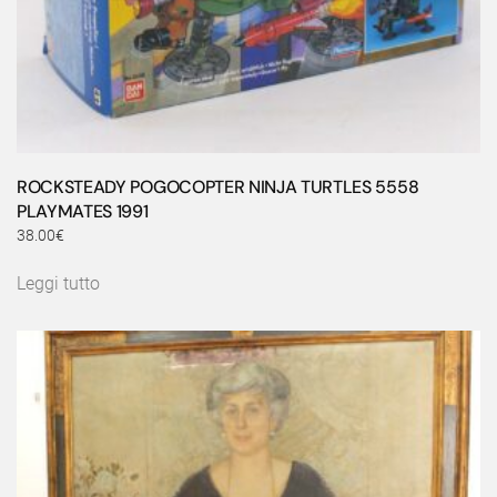
ROCKSTEADY POGOCOPTER NINJA TURTLES 5558
PLAYMATES 1991
38.00
€
Leggi tutto