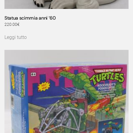
Statua scimmia anni ’60
220.00
€
Leggi tutto