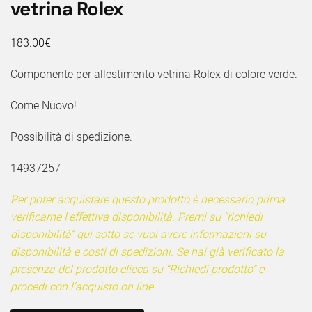
vetrina Rolex
183.00
€
Componente per allestimento vetrina Rolex di colore verde.
Come Nuovo!
Possibilità di spedizione.
14937257
Per poter acquistare questo prodotto è necessario prima
verificarne l’effettiva disponibilità. Premi su “richiedi
disponibilità” qui sotto se vuoi avere informazioni su
disponibilità e costi di spedizioni. Se hai già verificato la
presenza del prodotto clicca su “Richiedi prodotto” e
procedi con l’acquisto on line.