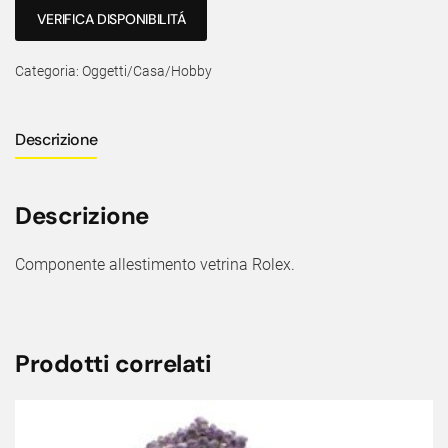
VERIFICA DISPONIBILITÁ
Categoria:
Oggetti/Casa/Hobby
Descrizione
Descrizione
Componente allestimento vetrina Rolex.
Prodotti correlati