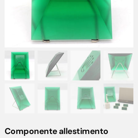
Componente allestimento