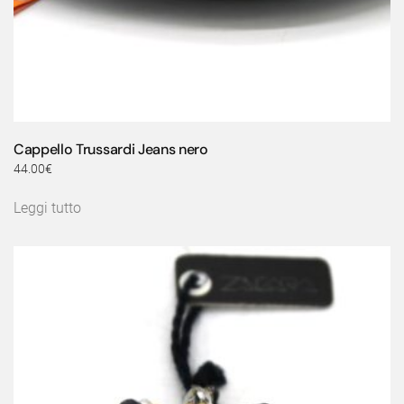
Cappello Trussardi Jeans nero
44.00
€
Leggi tutto