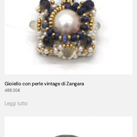
Gioiello con perle vintage di Zangara
488.00
€
Leggi tutto