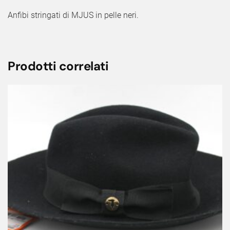
Anfibi stringati di MJUS in pelle neri.
Prodotti correlati