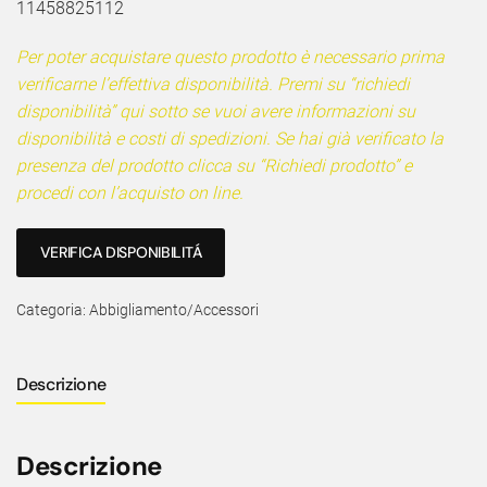
11458825112
Per poter acquistare questo prodotto è necessario prima
verificarne l’effettiva disponibilità. Premi su “richiedi
disponibilità” qui sotto se vuoi avere informazioni su
disponibilità e costi di spedizioni. Se hai già verificato la
presenza del prodotto clicca su “Richiedi prodotto” e
procedi con l’acquisto on line.
VERIFICA DISPONIBILITÁ
Categoria:
Abbigliamento/Accessori
Descrizione
Descrizione