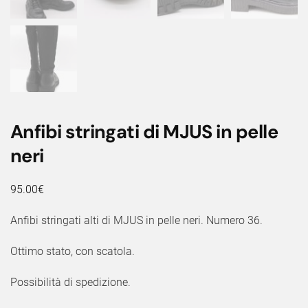
Anfibi stringati di MJUS in pelle
neri
95.00
€
Anfibi stringati alti di MJUS in pelle neri. Numero 36.
Ottimo stato, con scatola.
Possibilità di spedizione.